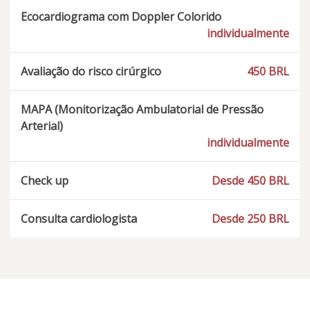
Ecocardiograma com Doppler Colorido
individualmente
Avaliação do risco cirúrgico
450 BRL
MAPA (Monitorização Ambulatorial de Pressão
Arterial)
individualmente
Check up
Desde 450 BRL
Consulta cardiologista
Desde 250 BRL