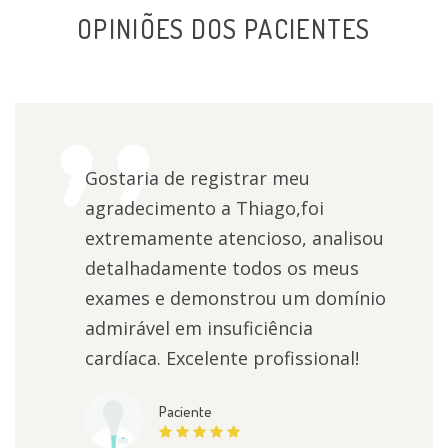
OPINIÕES DOS PACIENTES
Gostaria de registrar meu
agradecimento a Thiago,foi
extremamente atencioso, analisou
detalhadamente todos os meus
exames e demonstrou um domínio
admirável em insuficiência
cardíaca. Excelente profissional!
Paciente