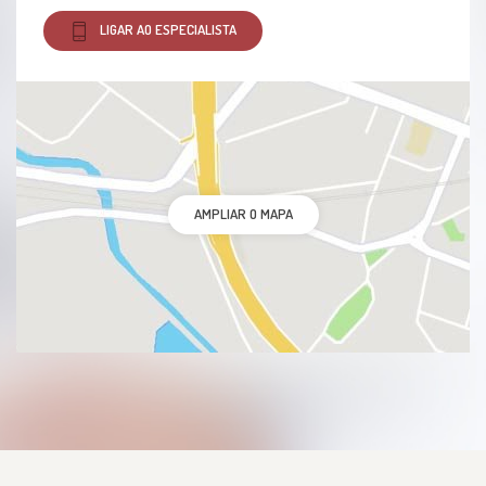
LIGAR AO ESPECIALISTA
AMPLIAR O MAPA