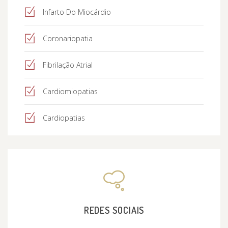
Infarto Do Miocárdio
Coronariopatia
Fibrilação Atrial
Cardiomiopatias
Cardiopatias
REDES SOCIAIS