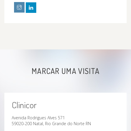
MARCAR UMA VISITA
Clinicor
Avenida Rodrigues Alves 571
59020-200 Natal, Rio Grande do Norte RN