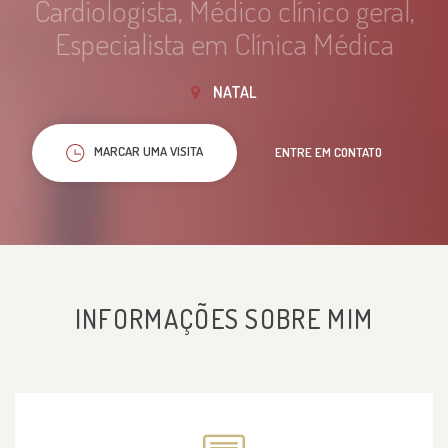
Cardiologista, Médico clínico geral,
Especialista em Clínica Médica
NATAL
MARCAR UMA VISITA
ENTRE EM CONTATO
INFORMAÇÕES SOBRE MIM