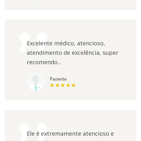
Excelente médico, atencioso,
atendimento de excelência, super
recomendo...
Paciente
Ele é extremamente atencioso e