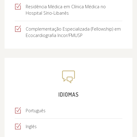
Residência Médica em Clínica Médica no
Hospital Sírio-Libanês
Complementação Especializada (Fellowship) em
Ecocardiografia Incor/FMUSP
IDIOMAS
Português
Inglês