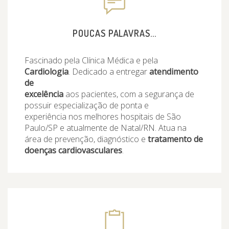
POUCAS PALAVRAS...
Fascinado pela Clínica Médica e pela
Cardiologia
. Dedicado a entregar
atendimento
de
excelência
aos pacientes, com a segurança de
possuir especialização de ponta e
experiência nos melhores hospitais de São
Paulo/SP e atualmente de Natal/RN. Atua na
área de prevenção, diagnóstico e
tratamento de
doenças cardiovasculares
.