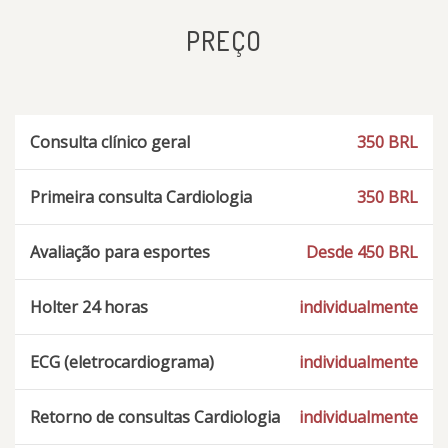
PREÇO
Consulta clínico geral
350 BRL
Primeira consulta Cardiologia
350 BRL
Avaliação para esportes
Desde 450 BRL
Holter 24 horas
individualmente
ECG (eletrocardiograma)
individualmente
Retorno de consultas Cardiologia
individualmente