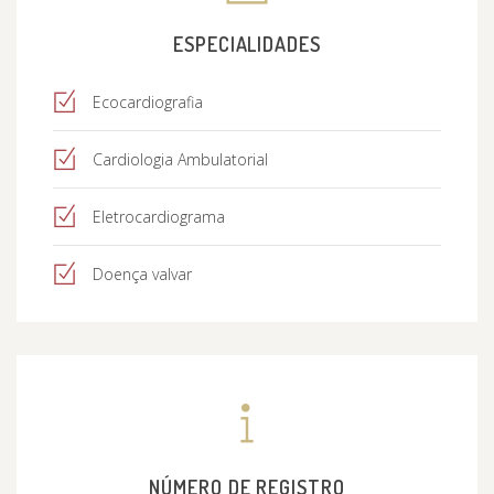
ESPECIALIDADES
Ecocardiografia
Cardiologia Ambulatorial
Eletrocardiograma
Doença valvar
NÚMERO DE REGISTRO